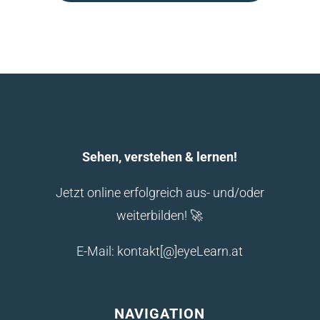
Sehen, verstehen & lernen!
Jetzt online erfolgreich aus- und/oder
weiterbilden! 🚀
E-Mail: kontakt[@]eyeLearn.at
NAVIGATION