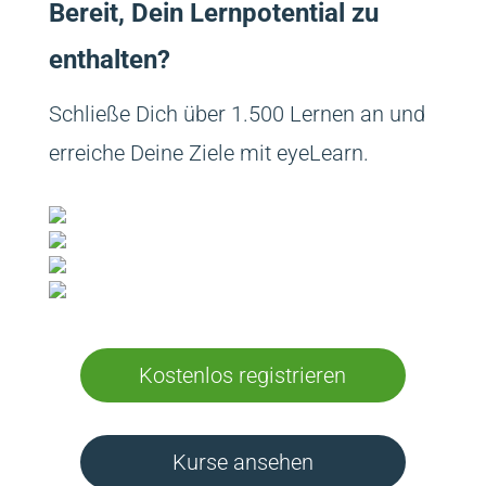
Bereit, Dein Lernpotential zu
enthalten?
Schließe Dich über 1.500 Lernen an und
erreiche Deine Ziele mit eyeLearn.
Kostenlos registrieren
Kurse ansehen