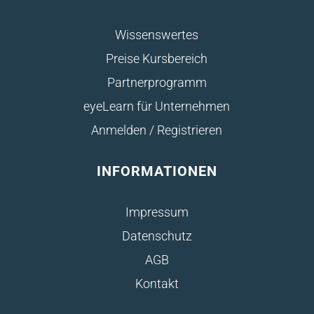
Wissenswertes
Preise Kursbereich
Partnerprogramm
eyeLearn für Unternehmen
Anmelden / Registrieren
INFORMATIONEN
Impressum
Datenschutz
AGB
Kontakt