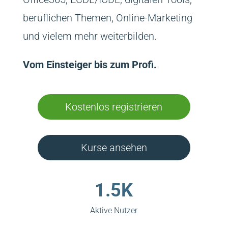
beruflichen Themen, Online-Marketing
und vielem mehr weiterbilden.
Vom Einsteiger bis zum Profi.
Kostenlos registrieren
Kurse ansehen
1.5K
Aktive Nutzer