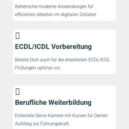
Beherrsche moderne Anwendungen für
effizientes Arbeiten im digitalen Zeitalter.

ECDL/ICDL Vorbereitung
Bereite Dich auch für die erweiterten ECDL/ICDL
Prüfungen optimal vor.

Berufliche Weiterbildung
Entwickle Deine Karriere mit Kursen für Deinen
Aufstieg zur Führungskraft.