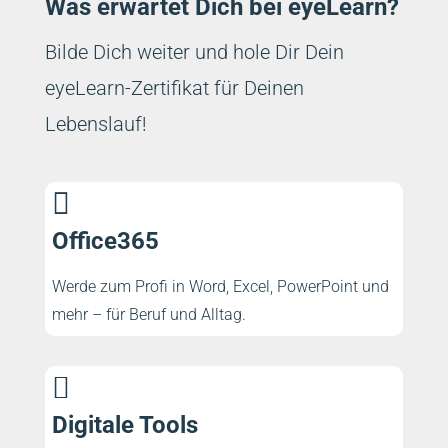
Was erwartet Dich bei eyeLearn?
Bilde Dich weiter und hole Dir Dein
eyeLearn-Zertifikat für Deinen
Lebenslauf!

Office365
Werde zum Profi in Word, Excel, PowerPoint und
mehr – für Beruf und Alltag.

Digitale Tools