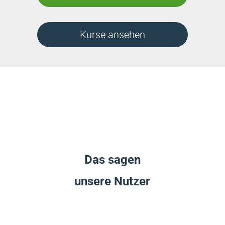
Kurse ansehen
Das sagen
unsere Nutzer