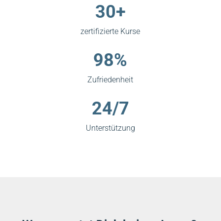
30+
zertifizierte Kurse
98%
Zufriedenheit
24/7
Unterstützung