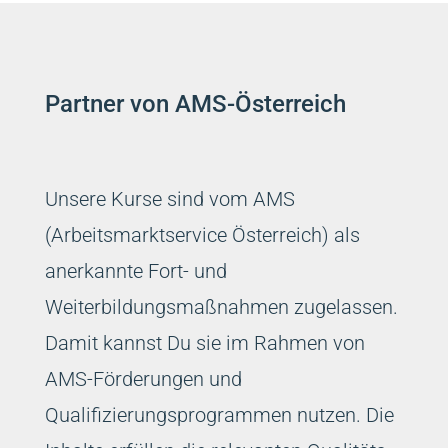
Partner von AMS-Österreich
Unsere Kurse sind vom AMS
(Arbeitsmarktservice Österreich) als
anerkannte Fort- und
Weiterbildungsmaßnahmen zugelassen.
Damit kannst Du sie im Rahmen von
AMS-Förderungen und
Qualifizierungsprogrammen nutzen. Die