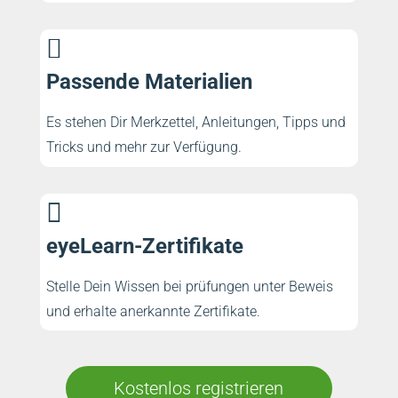

Passende Materialien
Es stehen Dir Merkzettel, Anleitungen, Tipps und
Tricks und mehr zur Verfügung.

eyeLearn-Zertifikate
Stelle Dein Wissen bei prüfungen unter Beweis
und erhalte anerkannte Zertifikate.
Kostenlos registrieren