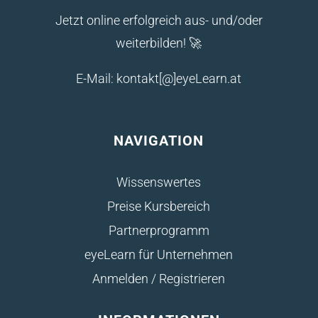
Jetzt online erfolgreich aus- und/oder
weiterbilden! 🚀
E-Mail: kontakt[@]eyeLearn.at
NAVIGATION
Wissenswertes
Preise Kursbereich
Partnerprogramm
eyeLearn für Unternehmen
Anmelden / Registrieren