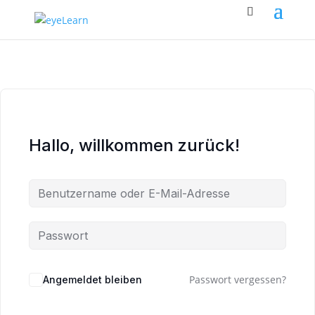
Hallo, willkommen zurück!
Passwort vergessen?
Angemeldet bleiben