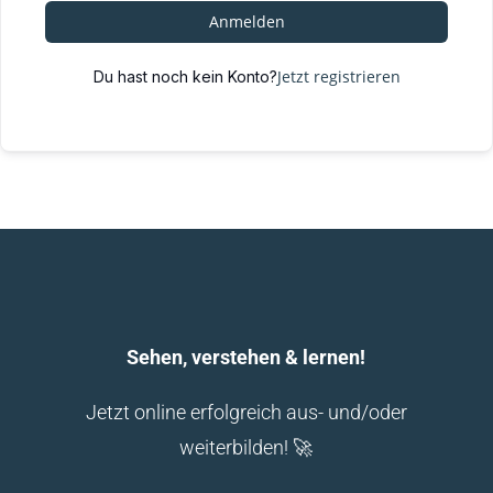
Anmelden
Jetzt registrieren
Du hast noch kein Konto?
Sehen, verstehen & lernen!
Jetzt online erfolgreich aus- und/oder
weiterbilden! 🚀