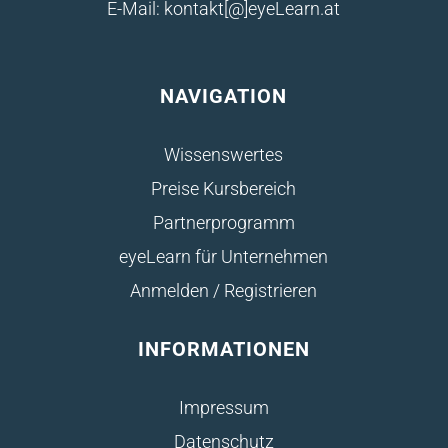
E-Mail: kontakt[@]eyeLearn.at
NAVIGATION
Wissenswertes
Preise Kursbereich
Partnerprogramm
eyeLearn für Unternehmen
Anmelden / Registrieren
INFORMATIONEN
Impressum
Datenschutz