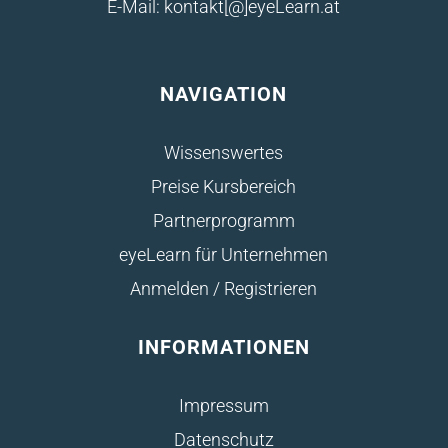
E-Mail: kontakt[@]eyeLearn.at
NAVIGATION
Wissenswertes
Preise Kursbereich
Partnerprogramm
eyeLearn für Unternehmen
Anmelden / Registrieren
INFORMATIONEN
Impressum
Datenschutz