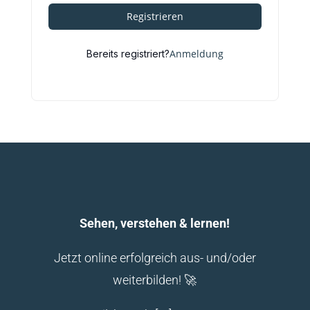
Registrieren
Anmeldung
Bereits registriert?
Sehen, verstehen & lernen!
Jetzt online erfolgreich aus- und/oder
weiterbilden! 🚀