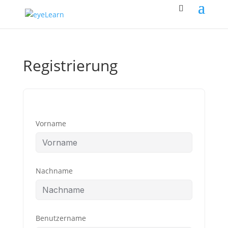
Registrierung
Vorname
Nachname
Benutzername