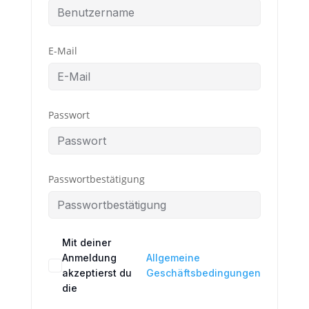
E-Mail
Passwort
Passwortbestätigung
Mit deiner
Anmeldung
Allgemeine
akzeptierst du
Geschäftsbedingungen
die