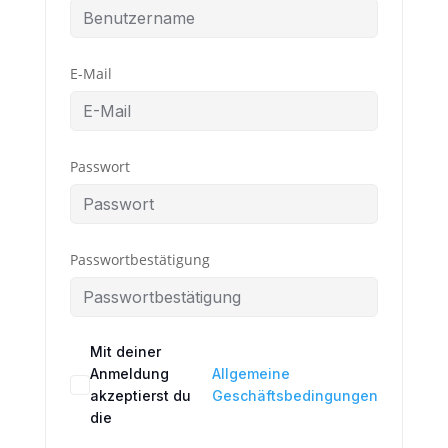
E-Mail
Passwort
Passwortbestätigung
Mit deiner
Anmeldung
Allgemeine
akzeptierst du
Geschäftsbedingungen
die