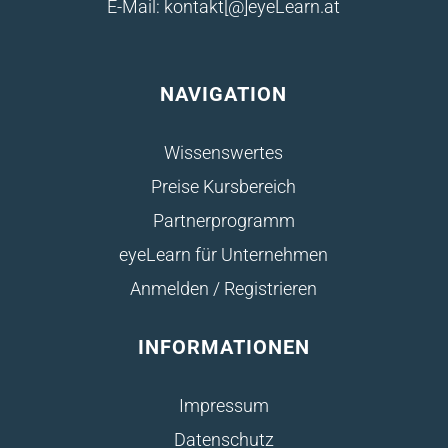
E-Mail: kontakt[@]eyeLearn.at
NAVIGATION
Wissenswertes
Preise Kursbereich
Partnerprogramm
eyeLearn für Unternehmen
Anmelden / Registrieren
INFORMATIONEN
Impressum
Datenschutz