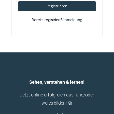
Registrieren
Anmeldung
Bereits registriert?
Sehen, verstehen & lernen!
Jetzt online erfolgreich aus- und/oder
weiterbilden! 🚀