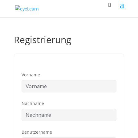
Registrierung
Vorname
Nachname
Benutzername