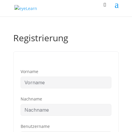
Registrierung
Vorname
Nachname
Benutzername