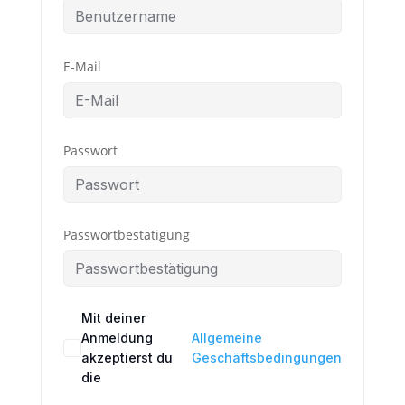
E-Mail
Passwort
Passwortbestätigung
Mit deiner
Anmeldung
Allgemeine
akzeptierst du
Geschäftsbedingungen
die