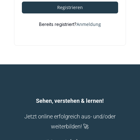
Registrieren
Anmeldung
Bereits registriert?
Sehen, verstehen & lernen!
Jetzt online erfolgreich aus- und/oder
weiterbilden! 🚀