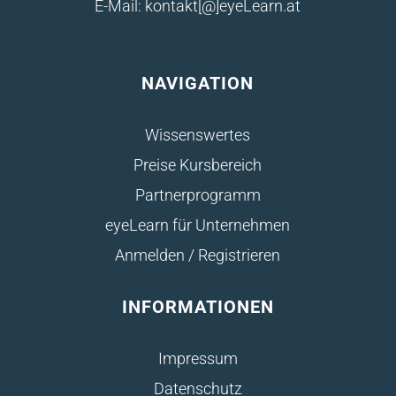
E-Mail: kontakt[@]eyeLearn.at
NAVIGATION
Wissenswertes
Preise Kursbereich
Partnerprogramm
eyeLearn für Unternehmen
Anmelden / Registrieren
INFORMATIONEN
Impressum
Datenschutz