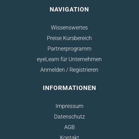
NAVIGATION
Wissenswertes
Preise Kursbereich
Partnerprogramm
eyeLearn für Unternehmen
Anmelden / Registrieren
INFORMATIONEN
Impressum
Datenschutz
AGB
Kontakt