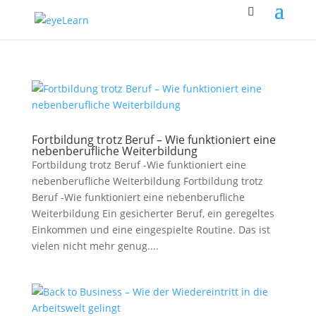
Fortbildung trotz Beruf – Wie funktioniert eine
nebenberufliche Weiterbildung
Fortbildung trotz Beruf -Wie funktioniert eine
nebenberufliche Weiterbildung Fortbildung trotz
Beruf -Wie funktioniert eine nebenberufliche
Weiterbildung Ein gesicherter Beruf, ein geregeltes
Einkommen und eine eingespielte Routine. Das ist
vielen nicht mehr genug....