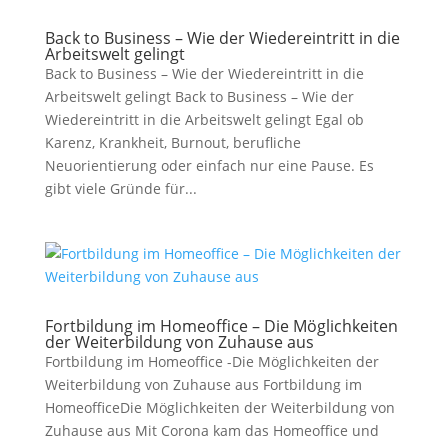
Back to Business – Wie der Wiedereintritt in die
Arbeitswelt gelingt
Back to Business – Wie der Wiedereintritt in die
Arbeitswelt gelingt Back to Business – Wie der
Wiedereintritt in die Arbeitswelt gelingt Egal ob
Karenz, Krankheit, Burnout, berufliche
Neuorientierung oder einfach nur eine Pause. Es
gibt viele Gründe für...
Fortbildung im Homeoffice – Die Möglichkeiten
der Weiterbildung von Zuhause aus
Fortbildung im Homeoffice -Die Möglichkeiten der
Weiterbildung von Zuhause aus Fortbildung im
HomeofficeDie Möglichkeiten der Weiterbildung von
Zuhause aus Mit Corona kam das Homeoffice und