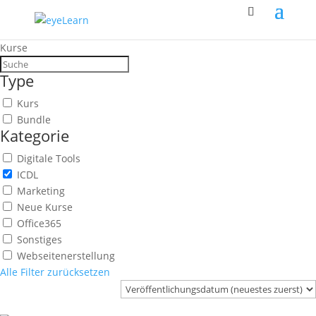
Kurse
Type
Kurs
Bundle
Kategorie
Digitale Tools
ICDL
Marketing
Neue Kurse
Office365
Sonstiges
Webseitenerstellung
Alle Filter zurücksetzen