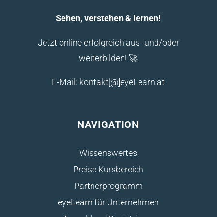
Sehen, verstehen & lernen!
Jetzt online erfolgreich aus- und/oder
weiterbilden! 🚀
E-Mail: kontakt[@]eyeLearn.at
NAVIGATION
Wissenswertes
Preise Kursbereich
Partnerprogramm
eyeLearn für Unternehmen