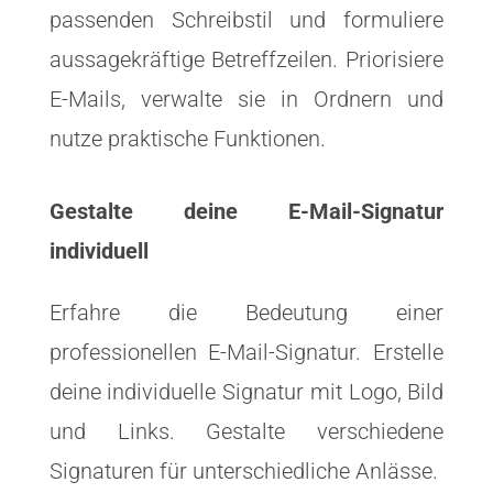
passenden Schreibstil und formuliere
aussagekräftige Betreffzeilen. Priorisiere
E-Mails, verwalte sie in Ordnern und
nutze praktische Funktionen.
Gestalte deine E-Mail-Signatur
individuell
Erfahre die Bedeutung einer
professionellen E-Mail-Signatur. Erstelle
deine individuelle Signatur mit Logo, Bild
und Links. Gestalte verschiedene
Signaturen für unterschiedliche Anlässe.