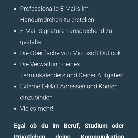
Professionalle E-Mails im
Handumdrehen zu erstellen
E-Mail Signaturen ansprechend zu
gestalten
Die Oberfläche von Microsoft Outlook
Die Verwaltung deines
Terminkalenders und Deiner Aufgaben
Externe E-Mail Adressen und Konten
einzubinden
Vieles mehr!
Egal ob du im Beruf, Studium oder
Privatleben deine Kommunikation