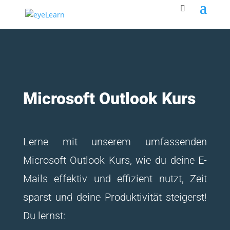
Microsoft Outlook Kurs
Lerne mit unserem umfassenden
Microsoft Outlook Kurs, wie du deine E-
Mails effektiv und effizient nutzt, Zeit
sparst und deine Produktivität steigerst!
Du lernst: