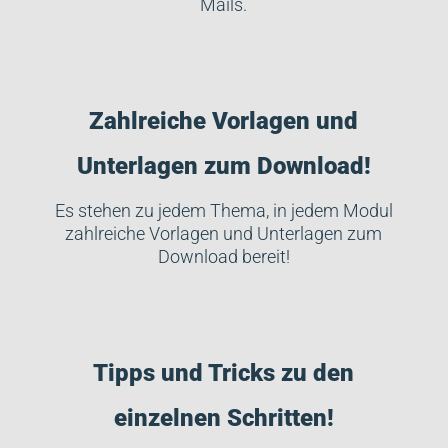
Mails.
Zahlreiche Vorlagen und
Unterlagen zum Download!
Es stehen zu jedem Thema, in jedem Modul
zahlreiche Vorlagen und Unterlagen zum
Download bereit!
Tipps und Tricks zu den
einzelnen Schritten!