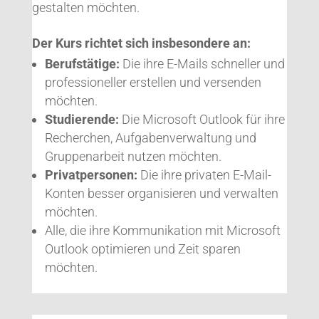
gestalten möchten.
Der Kurs richtet sich insbesondere an:
Berufstätige:
Die ihre E-Mails schneller und
professioneller erstellen und versenden
möchten.
Studierende:
Die Microsoft Outlook für ihre
Recherchen, Aufgabenverwaltung und
Gruppenarbeit nutzen möchten.
Privatpersonen:
Die ihre privaten E-Mail-
Konten besser organisieren und verwalten
möchten.
Alle, die ihre Kommunikation mit Microsoft
Outlook optimieren und Zeit sparen
möchten.