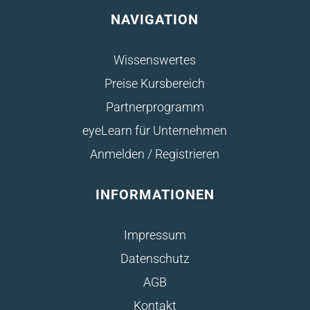
NAVIGATION
Wissenswertes
Preise Kursbereich
Partnerprogramm
eyeLearn für Unternehmen
Anmelden / Registrieren
INFORMATIONEN
Impressum
Datenschutz
AGB
Kontakt