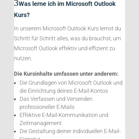
Was lerne ich im Microsoft Outlook
Kurs?
In unserem Microsoft Outlook Kurs lernst du
Schritt für Schritt alles, was du brauchst, um
Microsoft Outlook effektiv und effizient zu
nutzen.
Die Kursinhalte umfassen unter anderem:
Die Grundlagen von Microsoft Outlook und
die Einrichtung deines E-Mail-Kontos
Das Verfassen und Versenden
professioneller E-Mails
Effektive E-Mail-Kommunikation und
Zeitmanagement
Die Gestaltung deiner individuellen E-Mail-