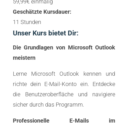
59,99€ einmalig
Geschätzte Kursdauer:
11 Stunden
Unser Kurs bietet Dir:
Die Grundlagen von Microsoft Outlook
meistern
Lerne Microsoft Outlook kennen und
richte dein E-Mail-Konto ein. Entdecke
die Benutzeroberfläche und navigiere
sicher durch das Programm.
Professionelle E-Mails im