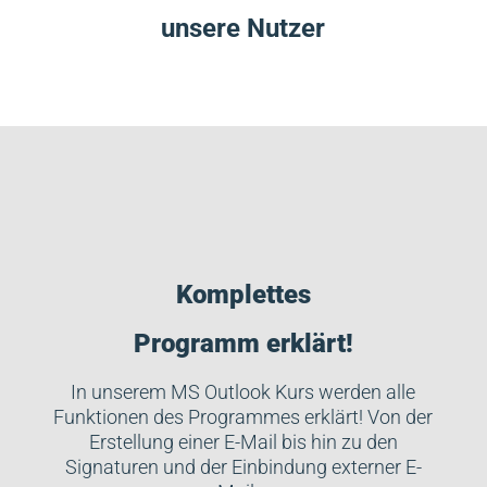
unsere Nutzer
Komplettes
Programm erklärt!
In unserem MS Outlook Kurs werden alle
Funktionen des Programmes erklärt! Von der
Erstellung einer E-Mail bis hin zu den
Signaturen und der Einbindung externer E-