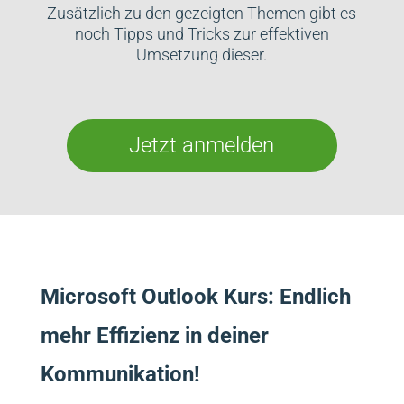
Zusätzlich zu den gezeigten Themen gibt es
noch Tipps und Tricks zur effektiven
Umsetzung dieser.
Jetzt anmelden
Microsoft Outlook Kurs: Endlich
mehr Effizienz in deiner
Kommunikation!