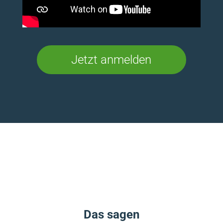
Jetzt anmelden
Das sagen