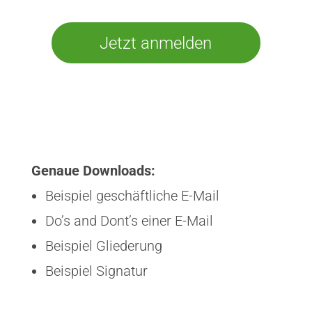
Jetzt anmelden
Genaue Downloads:
Beispiel geschäftliche E-Mail
Do’s and Dont’s einer E-Mail
Beispiel Gliederung
Beispiel Signatur