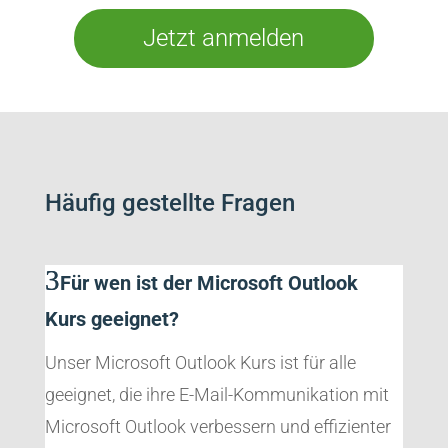
Jetzt anmelden
Häufig gestellte Fragen
Für wen ist der Microsoft Outlook
Kurs geeignet?
Unser Microsoft Outlook Kurs ist für alle
geeignet, die ihre E-Mail-Kommunikation mit
Microsoft Outlook verbessern und effizienter