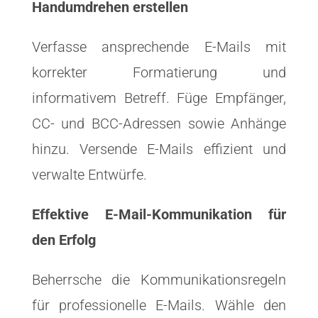
Handumdrehen erstellen
Verfasse ansprechende E-Mails mit
korrekter Formatierung und
informativem Betreff. Füge Empfänger,
CC- und BCC-Adressen sowie Anhänge
hinzu. Versende E-Mails effizient und
verwalte Entwürfe.
Effektive E-Mail-Kommunikation für
den Erfolg
Beherrsche die Kommunikationsregeln
für professionelle E-Mails. Wähle den