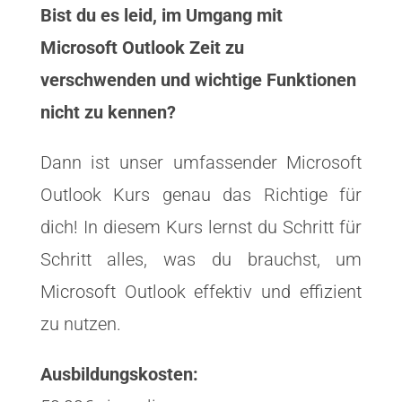
Bist du es leid, im Umgang mit
Microsoft Outlook Zeit zu
verschwenden und wichtige Funktionen
nicht zu kennen?
Dann ist unser umfassender Microsoft
Outlook Kurs genau das Richtige für
dich! In diesem Kurs lernst du Schritt für
Schritt alles, was du brauchst, um
Microsoft Outlook effektiv und effizient
zu nutzen.
Ausbildungskosten: