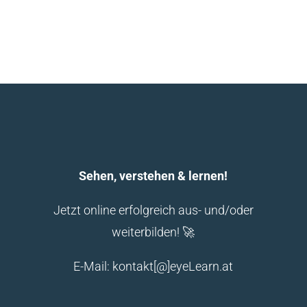
Sehen, verstehen & lernen!
Jetzt online erfolgreich aus- und/oder
weiterbilden! 🚀
E-Mail: kontakt[@]eyeLearn.at