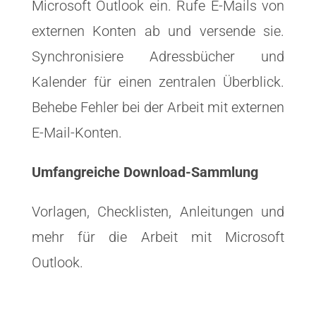
Microsoft Outlook ein. Rufe E-Mails von
externen Konten ab und versende sie.
Synchronisiere Adressbücher und
Kalender für einen zentralen Überblick.
Behebe Fehler bei der Arbeit mit externen
E-Mail-Konten.
Umfangreiche Download-Sammlung
Vorlagen, Checklisten, Anleitungen und
mehr für die Arbeit mit Microsoft
Outlook.