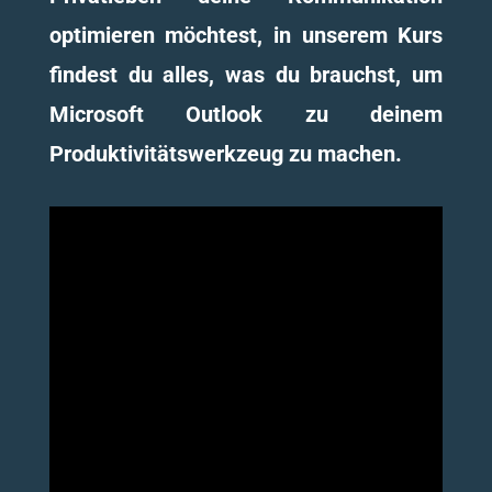
optimieren möchtest, in unserem Kurs
findest du alles, was du brauchst, um
Microsoft Outlook zu deinem
Produktivitätswerkzeug zu machen.