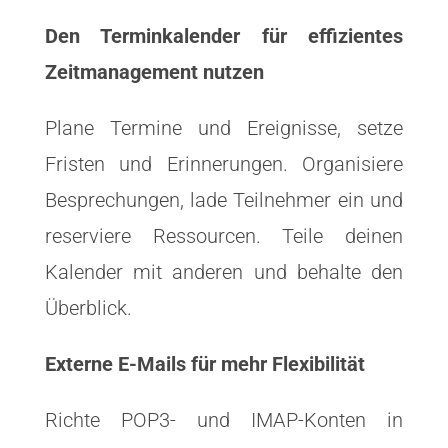
Den Terminkalender für effizientes
Zeitmanagement nutzen
Plane Termine und Ereignisse, setze
Fristen und Erinnerungen. Organisiere
Besprechungen, lade Teilnehmer ein und
reserviere Ressourcen. Teile deinen
Kalender mit anderen und behalte den
Überblick.
Externe E-Mails für mehr Flexibilität
Richte POP3- und IMAP-Konten in