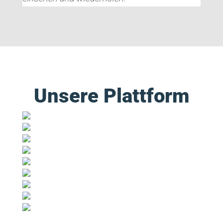
Unsere Plattform