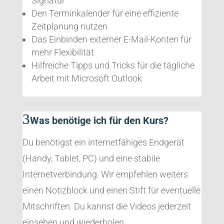
Signatur
Den Terminkalender für eine effiziente
Zeitplanung nutzen
Das Einbinden externer E-Mail-Konten für
mehr Flexibilität
Hilfreiche Tipps und Tricks für die tägliche
Arbeit mit Microsoft Outlook
Was benötige ich für den Kurs?
Du benötigst ein internetfähiges Endgerät
(Handy, Tablet, PC) und eine stabile
Internetverbindung. Wir empfehlen weiters
einen Notizblock und einen Stift für eventuelle
Mitschriften. Du kannst die Videos jederzeit
einsehen und wiederholen.